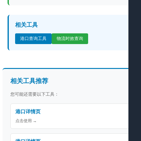
相关工具
港口查询工具
物流时效查询
相关工具推荐
您可能还需要以下工具：
港口详情页
点击使用 →