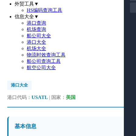
外贸工具
▼
HS编码查询工具
信息大全
▼
港口查询
机场查询
船公司大全
港口大全
机场大全
物流时效查询工具
船公司查询工具
航空公司大全
港口大全
港口代码：
USATL
| 国家：
美国
基本信息