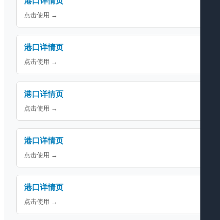
港口详情页
点击使用 →
港口详情页
点击使用 →
港口详情页
点击使用 →
港口详情页
点击使用 →
港口详情页
点击使用 →