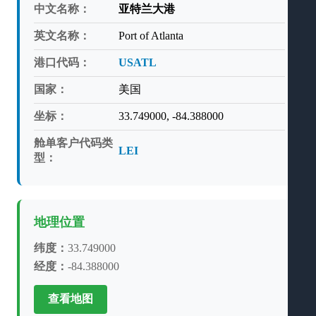
中文名称：
亚特兰大港
英文名称：
Port of Atlanta
港口代码：
USATL
国家：
美国
坐标：
33.749000, -84.388000
舱单客户代码类
LEI
型：
地理位置
纬度：
33.749000
经度：
-84.388000
查看地图