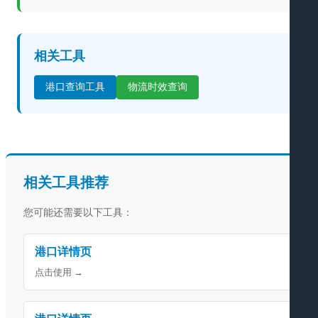
相关工具
港口查询工具
物流时效查询
相关工具推荐
您可能还需要以下工具：
港口详情页
点击使用 →