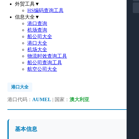
外贸工具
▼
HS编码查询工具
信息大全
▼
港口查询
机场查询
船公司大全
港口大全
机场大全
物流时效查询工具
船公司查询工具
航空公司大全
港口大全
港口代码：
AUMEL
| 国家：
澳大利亚
基本信息