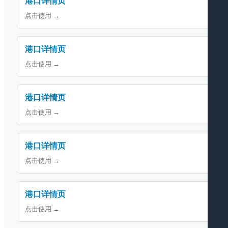
港口详情页
点击使用 →
港口详情页
点击使用 →
港口详情页
点击使用 →
港口详情页
点击使用 →
港口详情页
点击使用 →