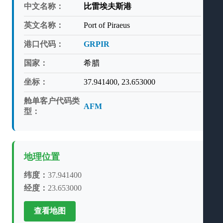
中文名称：
比雷埃夫斯港
英文名称：
Port of Piraeus
港口代码：
GRPIR
国家：
希腊
坐标：
37.941400, 23.653000
舱单客户代码类
AFM
型：
地理位置
纬度：
37.941400
经度：
23.653000
查看地图