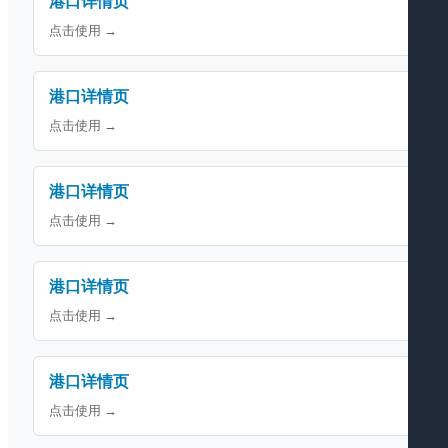
港口详情页
点击使用 →
港口详情页
点击使用 →
港口详情页
点击使用 →
港口详情页
点击使用 →
港口详情页
点击使用 →