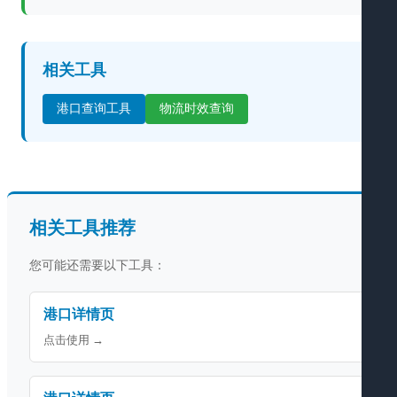
相关工具
港口查询工具
物流时效查询
相关工具推荐
您可能还需要以下工具：
港口详情页
点击使用 →