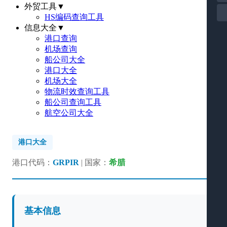
外贸工具
▼
HS编码查询工具
信息大全
▼
港口查询
机场查询
船公司大全
港口大全
机场大全
物流时效查询工具
船公司查询工具
航空公司大全
港口大全
港口代码：
GRPIR
| 国家：
希腊
基本信息