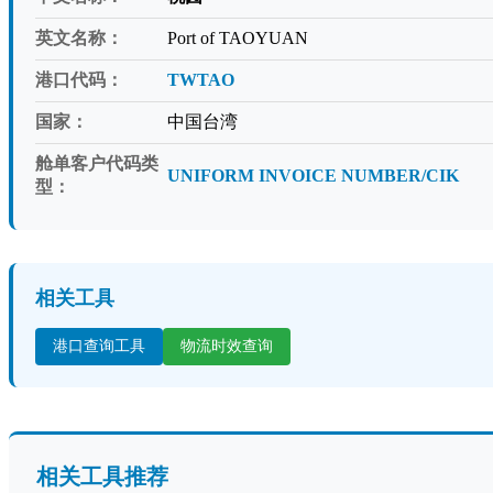
英文名称：
Port of TAOYUAN
港口代码：
TWTAO
国家：
中国台湾
舱单客户代码类
UNIFORM INVOICE NUMBER/CIK
型：
相关工具
港口查询工具
物流时效查询
相关工具推荐