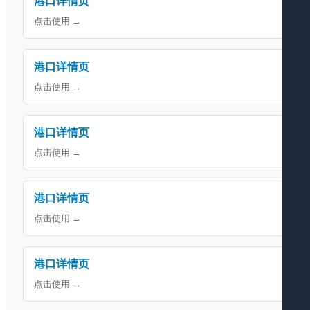
港口详情页
点击使用 →
港口详情页
点击使用 →
港口详情页
点击使用 →
港口详情页
点击使用 →
港口详情页
点击使用 →