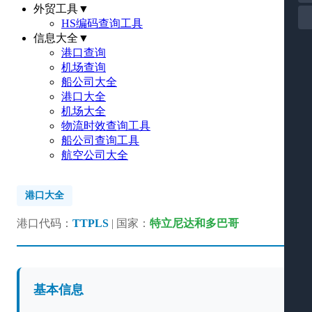
外贸工具
▼
HS编码查询工具
信息大全
▼
港口查询
机场查询
船公司大全
港口大全
机场大全
物流时效查询工具
船公司查询工具
航空公司大全
港口大全
港口代码：
TTPLS
| 国家：
特立尼达和多巴哥
基本信息