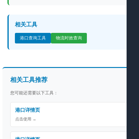
相关工具
港口查询工具
物流时效查询
相关工具推荐
您可能还需要以下工具：
港口详情页
点击使用 →