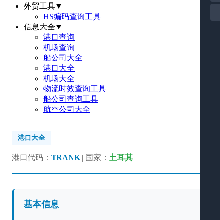
外贸工具
▼
HS编码查询工具
信息大全
▼
港口查询
机场查询
船公司大全
港口大全
机场大全
物流时效查询工具
船公司查询工具
航空公司大全
港口大全
港口代码：
TRANK
| 国家：
土耳其
基本信息