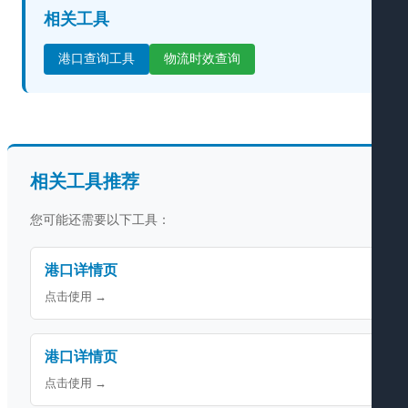
相关工具
港口查询工具
物流时效查询
相关工具推荐
您可能还需要以下工具：
港口详情页
点击使用 →
港口详情页
点击使用 →