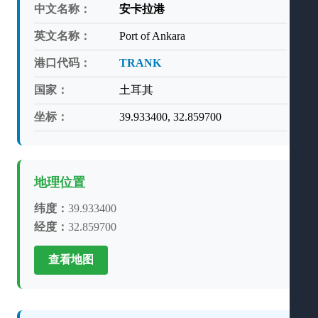
中文名称：
安卡拉港
英文名称：
Port of Ankara
港口代码：
TRANK
国家：
土耳其
坐标：
39.933400, 32.859700
地理位置
纬度：
39.933400
经度：
32.859700
查看地图