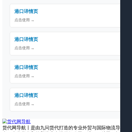
港口详情页
点击使用 →
港口详情页
点击使用 →
港口详情页
点击使用 →
港口详情页
点击使用 →
货代网导航丨是由九问货代打造的专业外贸与国际物流导航平