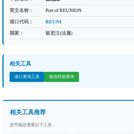
英文名称：
Port of REUNION
港口代码：
REUNI
国家：
留尼汪(法属)
相关工具
港口查询工具
物流时效查询
相关工具推荐
您可能还需要以下工具：