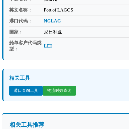
英文名称：
Port of LAGOS
港口代码：
NGLAG
国家：
尼日利亚
舱单客户代码类
LEI
型：
相关工具
港口查询工具
物流时效查询
相关工具推荐