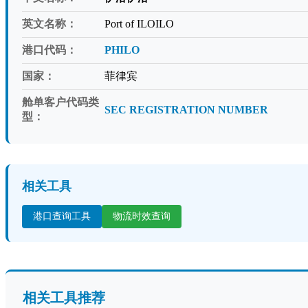
英文名称：
Port of ILOILO
港口代码：
PHILO
国家：
菲律宾
舱单客户代码类
SEC REGISTRATION NUMBER
型：
相关工具
港口查询工具
物流时效查询
相关工具推荐