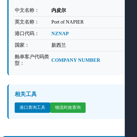
中文名称：
内皮尔
英文名称：
Port of NAPIER
港口代码：
NZNAP
国家：
新西兰
舱单客户代码类
COMPANY NUMBER
型：
相关工具
港口查询工具
物流时效查询