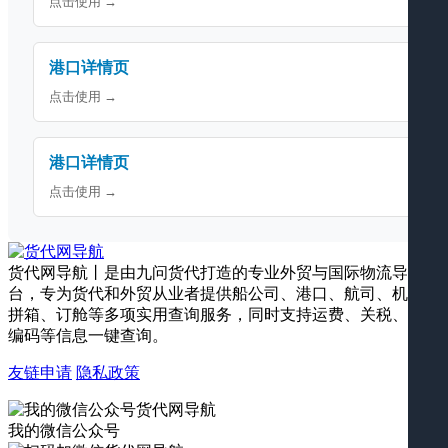
点击使用 →
港口详情页
点击使用 →
港口详情页
点击使用 →
货代网导航丨是由九问货代打造的专业外贸与国际物流导航平
台，专为货代和外贸从业者提供船公司、港口、航司、机场、
拼箱、订舱等多项实用查询服务，同时支持运费、关税、海关
编码等信息一键查询。
友链申请
隐私政策
我的微信公众号