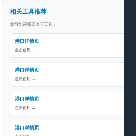
相关工具推荐
您可能还需要以下工具：
港口详情页
点击使用 →
港口详情页
点击使用 →
港口详情页
点击使用 →
港口详情页