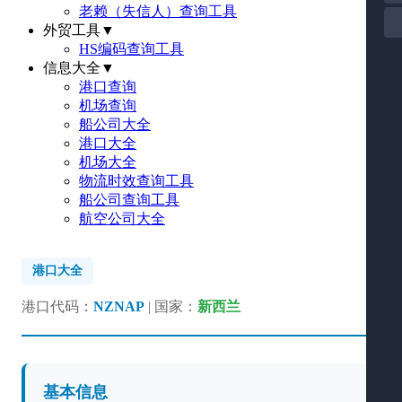
老赖（失信人）查询工具
外贸工具
▼
HS编码查询工具
信息大全
▼
港口查询
机场查询
船公司大全
港口大全
机场大全
物流时效查询工具
船公司查询工具
航空公司大全
港口大全
港口代码：
NZNAP
| 国家：
新西兰
基本信息