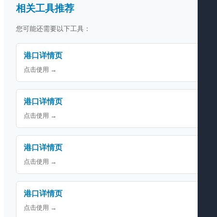
相关工具推荐
您可能还需要以下工具：
港口详情页
点击使用 →
港口详情页
点击使用 →
港口详情页
点击使用 →
港口详情页
点击使用 →