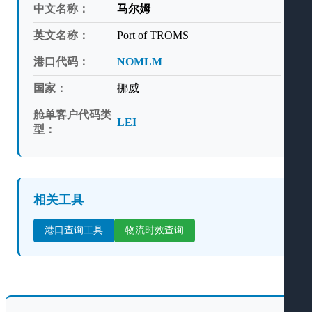
中文名称：
马尔姆
英文名称：
Port of TROMS
港口代码：
NOMLM
国家：
挪威
舱单客户代码类
LEI
型：
相关工具
港口查询工具
物流时效查询