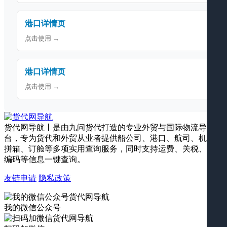
港口详情页
点击使用 →
港口详情页
点击使用 →
货代网导航丨是由九问货代打造的专业外贸与国际物流导航平
台，专为货代和外贸从业者提供船公司、港口、航司、机场、
拼箱、订舱等多项实用查询服务，同时支持运费、关税、海关
编码等信息一键查询。
友链申请
隐私政策
我的微信公众号