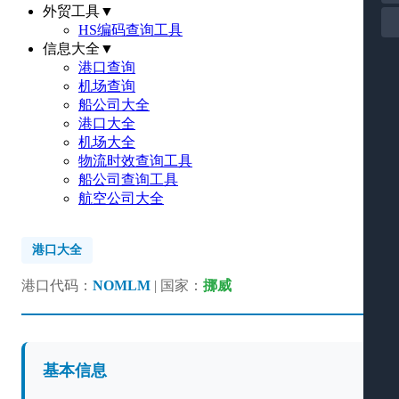
外贸工具
▼
HS编码查询工具
信息大全
▼
港口查询
机场查询
船公司大全
港口大全
机场大全
物流时效查询工具
船公司查询工具
航空公司大全
港口大全
港口代码：
NOMLM
| 国家：
挪威
基本信息