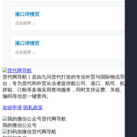
港口详情页
点击使用 →
港口详情页
点击使用 →
货代网导航丨是由九问货代打造的专业外贸与国际物流导航平
台，专为货代和外贸从业者提供船公司、港口、航司、机场、
拼箱、订舱等多项实用查询服务，同时支持运费、关税、海关
编码等信息一键查询。
友链申请
隐私政策
我的微信公众号