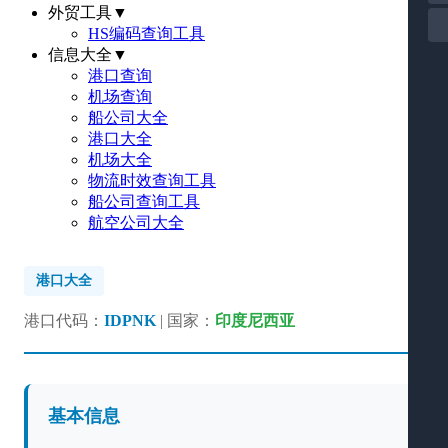
外贸工具
▼
HS编码查询工具
信息大全
▼
港口查询
机场查询
船公司大全
港口大全
机场大全
物流时效查询工具
船公司查询工具
航空公司大全
港口大全
港口代码：
IDPNK
| 国家：
印度尼西亚
基本信息