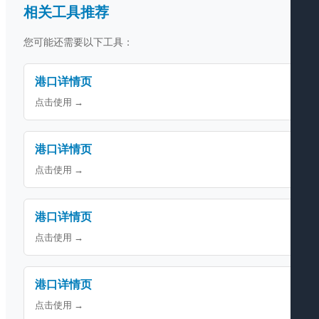
相关工具推荐
您可能还需要以下工具：
港口详情页
点击使用 →
港口详情页
点击使用 →
港口详情页
点击使用 →
港口详情页
点击使用 →