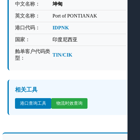
中文名称：
坤甸
英文名称：
Port of PONTIANAK
港口代码：
IDPNK
国家：
印度尼西亚
舱单客户代码类
TIN/CIK
型：
相关工具
港口查询工具
物流时效查询