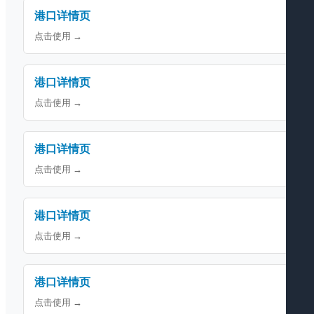
港口详情页
点击使用 →
港口详情页
点击使用 →
港口详情页
点击使用 →
港口详情页
点击使用 →
港口详情页
点击使用 →