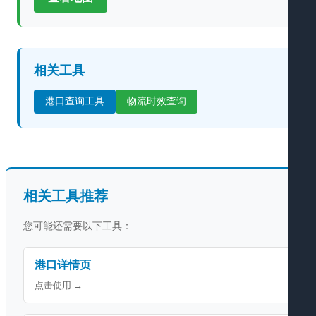
相关工具
港口查询工具
物流时效查询
相关工具推荐
您可能还需要以下工具：
港口详情页
点击使用 →