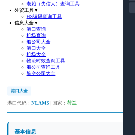
老赖（失信人）查询工具
外贸工具
▼
HS编码查询工具
信息大全
▼
港口查询
机场查询
船公司大全
港口大全
机场大全
物流时效查询工具
船公司查询工具
航空公司大全
港口大全
港口代码：
NLAMS
| 国家：
荷兰
基本信息