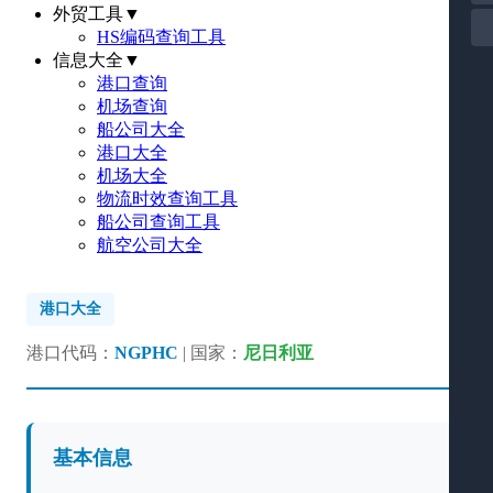
外贸工具
▼
HS编码查询工具
信息大全
▼
港口查询
机场查询
船公司大全
港口大全
机场大全
物流时效查询工具
船公司查询工具
航空公司大全
港口大全
港口代码：
NGPHC
| 国家：
尼日利亚
基本信息