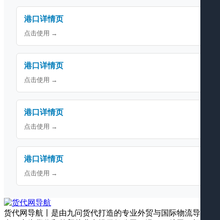
港口详情页
点击使用 →
港口详情页
点击使用 →
港口详情页
点击使用 →
港口详情页
点击使用 →
货代网导航丨是由九问货代打造的专业外贸与国际物流导航平