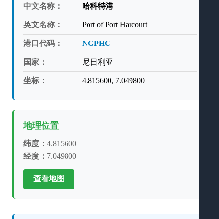
中文名称：
哈科特港
英文名称：
Port of Port Harcourt
港口代码：
NGPHC
国家：
尼日利亚
坐标：
4.815600, 7.049800
地理位置
纬度：
4.815600
经度：
7.049800
查看地图