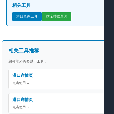
相关工具
港口查询工具
物流时效查询
相关工具推荐
您可能还需要以下工具：
港口详情页
点击使用 →
港口详情页
点击使用 →