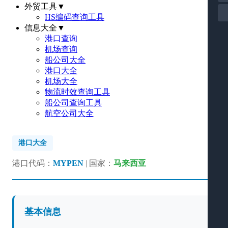
外贸工具
▼
HS编码查询工具
信息大全
▼
港口查询
机场查询
船公司大全
港口大全
机场大全
物流时效查询工具
船公司查询工具
航空公司大全
港口大全
港口代码：
MYPEN
| 国家：
马来西亚
基本信息