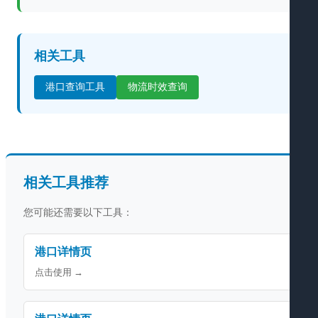
相关工具
港口查询工具
物流时效查询
相关工具推荐
您可能还需要以下工具：
港口详情页
点击使用 →