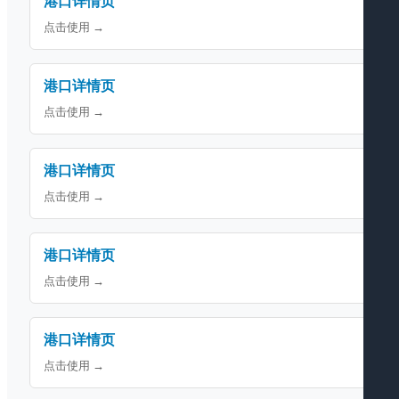
港口详情页
点击使用 →
港口详情页
点击使用 →
港口详情页
点击使用 →
港口详情页
点击使用 →
港口详情页
点击使用 →