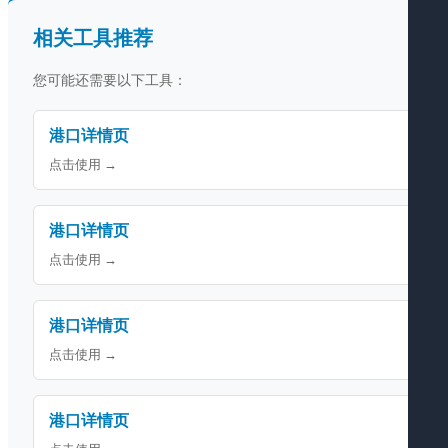
相关工具推荐
您可能还需要以下工具：
港口详情页
点击使用 →
港口详情页
点击使用 →
港口详情页
点击使用 →
港口详情页