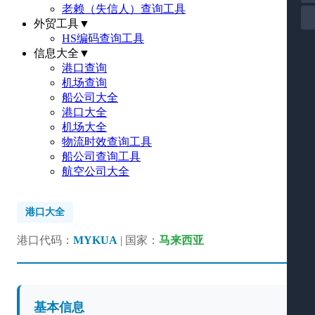
老赖（失信人）查询工具
外贸工具
▼
HS编码查询工具
信息大全
▼
港口查询
机场查询
船公司大全
港口大全
机场大全
物流时效查询工具
船公司查询工具
航空公司大全
港口大全
港口代码：
MYKUA
| 国家：
马来西亚
基本信息