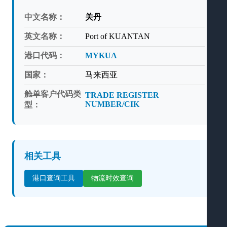
中文名称：
关丹
英文名称：
Port of KUANTAN
港口代码：
MYKUA
国家：
马来西亚
舱单客户代码类
TRADE REGISTER
NUMBER/CIK
型：
相关工具
港口查询工具
物流时效查询