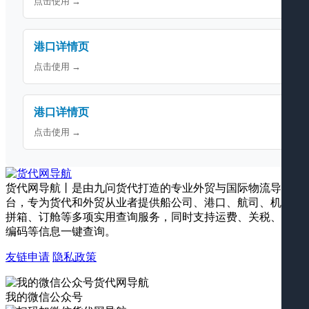
点击使用 →
港口详情页
点击使用 →
港口详情页
点击使用 →
货代网导航丨是由九问货代打造的专业外贸与国际物流导航平
台，专为货代和外贸从业者提供船公司、港口、航司、机场、
拼箱、订舱等多项实用查询服务，同时支持运费、关税、海关
编码等信息一键查询。
友链申请
隐私政策
我的微信公众号