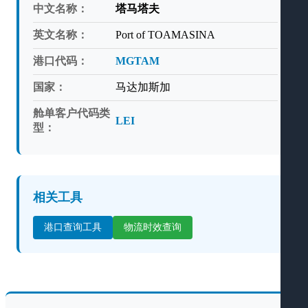
中文名称：
塔马塔夫
英文名称：
Port of TOAMASINA
港口代码：
MGTAM
国家：
马达加斯加
舱单客户代码类
LEI
型：
相关工具
港口查询工具
物流时效查询