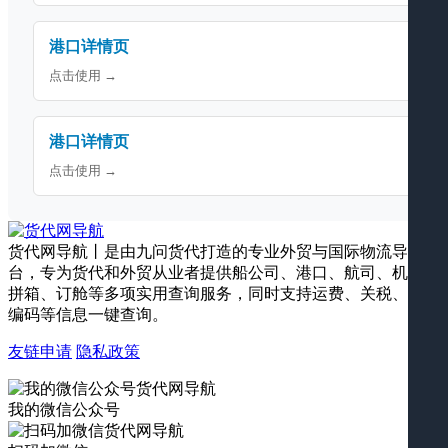
港口详情页
点击使用 →
港口详情页
点击使用 →
货代网导航丨是由九问货代打造的专业外贸与国际物流导航平
台，专为货代和外贸从业者提供船公司、港口、航司、机场、
拼箱、订舱等多项实用查询服务，同时支持运费、关税、海关
编码等信息一键查询。
友链申请
隐私政策
我的微信公众号