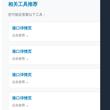
相关工具推荐
您可能还需要以下工具：
港口详情页
点击使用 →
港口详情页
点击使用 →
港口详情页
点击使用 →
港口详情页
点击使用 →