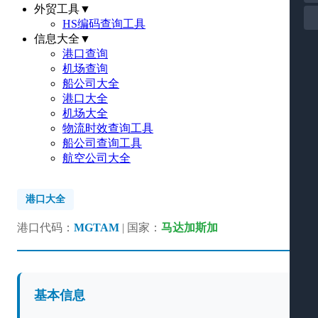
外贸工具
▼
HS编码查询工具
信息大全
▼
港口查询
机场查询
船公司大全
港口大全
机场大全
物流时效查询工具
船公司查询工具
航空公司大全
港口大全
港口代码：
MGTAM
| 国家：
马达加斯加
基本信息