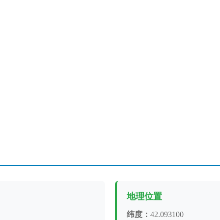
地理位置
纬度：
42.093100