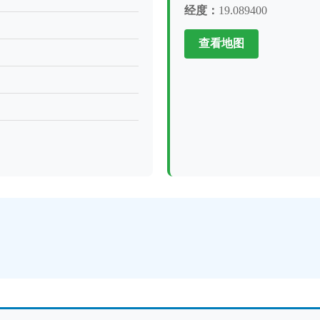
经度：
19.089400
查看地图