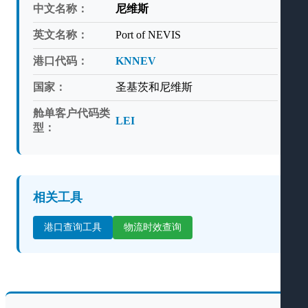
中文名称：
尼维斯
英文名称：
Port of NEVIS
港口代码：
KNNEV
国家：
圣基茨和尼维斯
舱单客户代码类
LEI
型：
相关工具
港口查询工具
物流时效查询