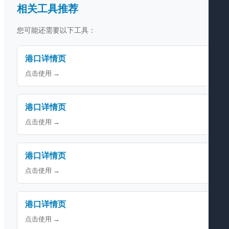
相关工具推荐
您可能还需要以下工具：
港口详情页
点击使用 →
港口详情页
点击使用 →
港口详情页
点击使用 →
港口详情页
点击使用 →