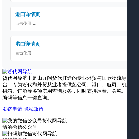
港口详情页
点击使用 →
港口详情页
点击使用 →
货代网导航丨是由九问货代打造的专业外贸与国际物流导航平
台，专为货代和外贸从业者提供船公司、港口、航司、机场、
拼箱、订舱等多项实用查询服务，同时支持运费、关税、海关
编码等信息一键查询。
友链申请
隐私政策
我的微信公众号