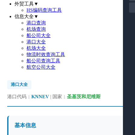
外贸工具
▼
HS编码查询工具
信息大全
▼
港口查询
机场查询
船公司大全
港口大全
机场大全
物流时效查询工具
船公司查询工具
航空公司大全
港口大全
港口代码：
KNNEV
| 国家：
圣基茨和尼维斯
基本信息