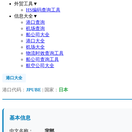
外贸工具
▼
HS编码查询工具
信息大全
▼
港口查询
机场查询
船公司大全
港口大全
机场大全
物流时效查询工具
船公司查询工具
航空公司大全
港口大全
港口代码：
JPUBE
| 国家：
日本
基本信息
中文名称：
宇部