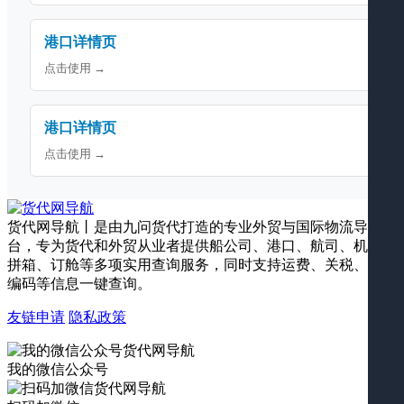
港口详情页
点击使用 →
港口详情页
点击使用 →
货代网导航丨是由九问货代打造的专业外贸与国际物流导航平
台，专为货代和外贸从业者提供船公司、港口、航司、机场、
拼箱、订舱等多项实用查询服务，同时支持运费、关税、海关
编码等信息一键查询。
友链申请
隐私政策
我的微信公众号