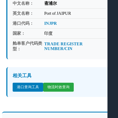
中文名称：
斋浦尔
英文名称：
Port of JAIPUR
港口代码：
INJPR
国家：
印度
舱单客户代码类
TRADE REGISTER
NUMBER/CIN
型：
相关工具
港口查询工具
物流时效查询