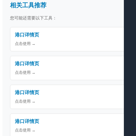
相关工具推荐
您可能还需要以下工具：
港口详情页
点击使用 →
港口详情页
点击使用 →
港口详情页
点击使用 →
港口详情页
点击使用 →