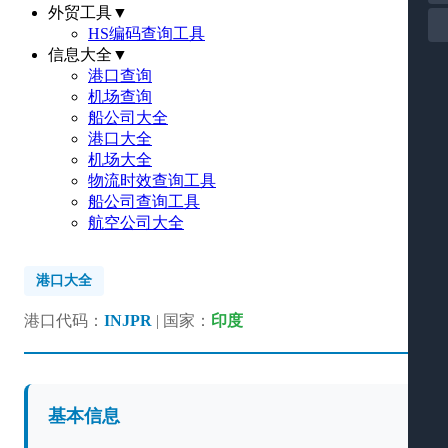
外贸工具
▼
HS编码查询工具
信息大全
▼
港口查询
机场查询
船公司大全
港口大全
机场大全
物流时效查询工具
船公司查询工具
航空公司大全
港口大全
港口代码：
INJPR
| 国家：
印度
基本信息