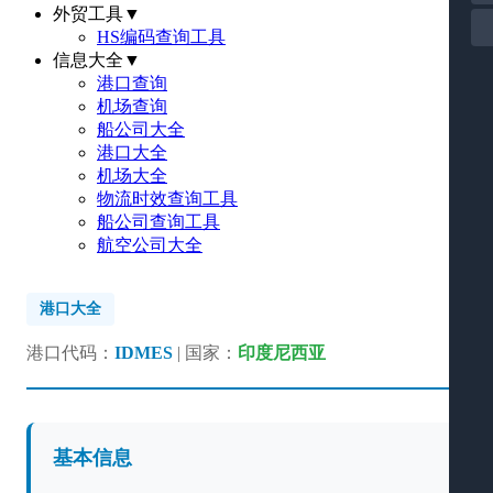
外贸工具
▼
HS编码查询工具
信息大全
▼
港口查询
机场查询
船公司大全
港口大全
机场大全
物流时效查询工具
船公司查询工具
航空公司大全
港口大全
港口代码：
IDMES
| 国家：
印度尼西亚
基本信息