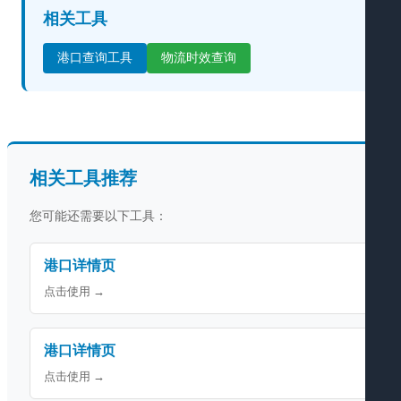
相关工具
港口查询工具
物流时效查询
相关工具推荐
您可能还需要以下工具：
港口详情页
点击使用 →
港口详情页
点击使用 →