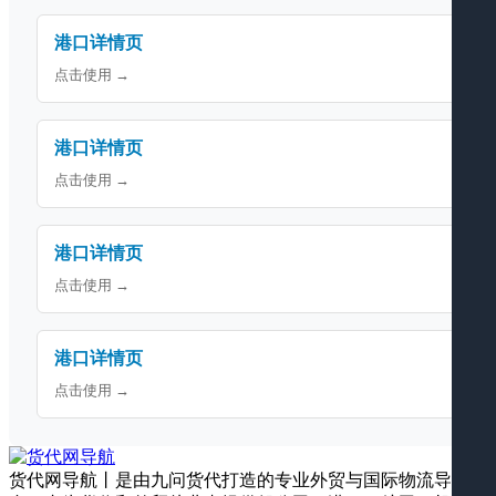
港口详情页
点击使用 →
港口详情页
点击使用 →
港口详情页
点击使用 →
港口详情页
点击使用 →
货代网导航丨是由九问货代打造的专业外贸与国际物流导航平