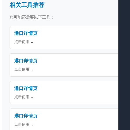
相关工具推荐
您可能还需要以下工具：
港口详情页
点击使用 →
港口详情页
点击使用 →
港口详情页
点击使用 →
港口详情页
点击使用 →