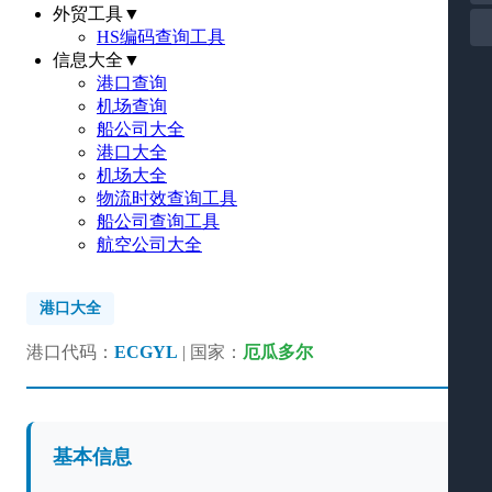
外贸工具
▼
HS编码查询工具
信息大全
▼
港口查询
机场查询
船公司大全
港口大全
机场大全
物流时效查询工具
船公司查询工具
航空公司大全
港口大全
港口代码：
ECGYL
| 国家：
厄瓜多尔
基本信息