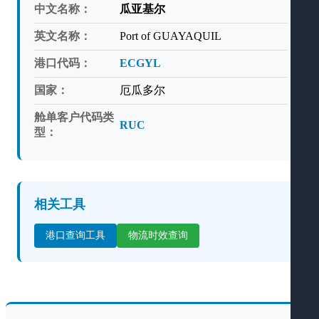
中文名称：
瓜亚基尔
英文名称：
Port of GUAYAQUIL
港口代码：
ECGYL
国家：
厄瓜多尔
舱单客户代码类
RUC
型：
相关工具
港口查询工具
物流时效查询