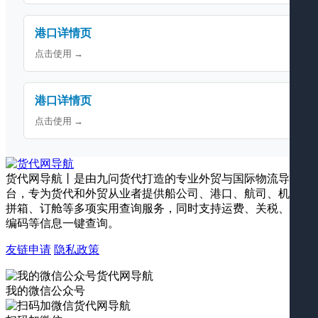
港口详情页
点击使用 →
港口详情页
点击使用 →
货代网导航丨是由九问货代打造的专业外贸与国际物流导航平
台，专为货代和外贸从业者提供船公司、港口、航司、机场、
拼箱、订舱等多项实用查询服务，同时支持运费、关税、海关
编码等信息一键查询。
友链申请
隐私政策
我的微信公众号