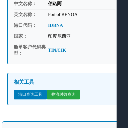
中文名称：
伯诺阿
英文名称：
Port of BENOA
港口代码：
IDBNA
国家：
印度尼西亚
舱单客户代码类
TIN/CIK
型：
相关工具
港口查询工具
物流时效查询