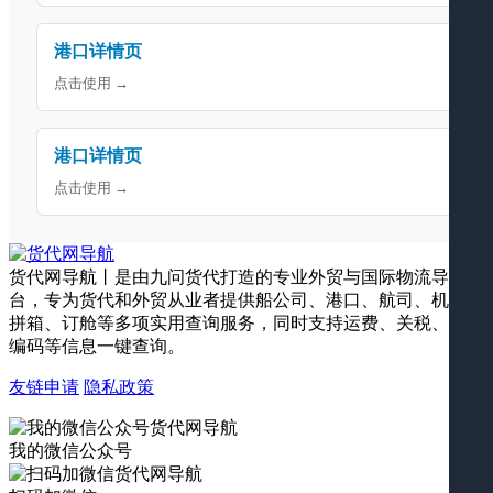
港口详情页
点击使用 →
港口详情页
点击使用 →
货代网导航丨是由九问货代打造的专业外贸与国际物流导航平
台，专为货代和外贸从业者提供船公司、港口、航司、机场、
拼箱、订舱等多项实用查询服务，同时支持运费、关税、海关
编码等信息一键查询。
友链申请
隐私政策
我的微信公众号