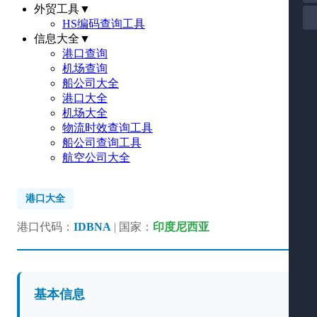
外贸工具
▼
HS编码查询工具
信息大全
▼
港口查询
机场查询
船公司大全
港口大全
机场大全
物流时效查询工具
船公司查询工具
航空公司大全
港口大全
港口代码：
IDBNA
| 国家：
印度尼西亚
基本信息