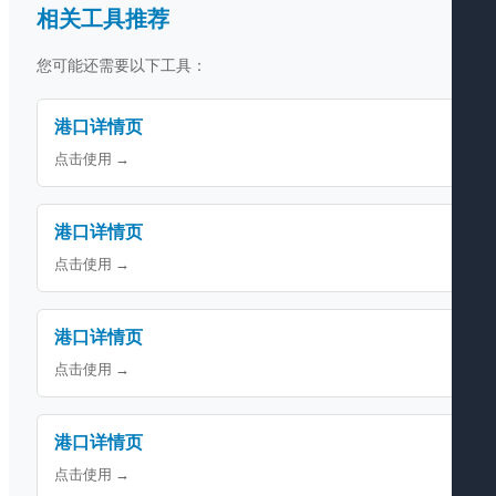
相关工具推荐
您可能还需要以下工具：
港口详情页
点击使用 →
港口详情页
点击使用 →
港口详情页
点击使用 →
港口详情页
点击使用 →