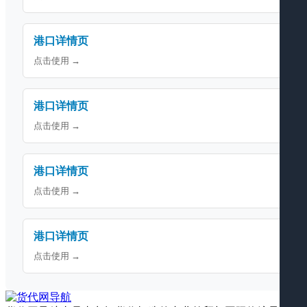
港口详情页
点击使用 →
港口详情页
点击使用 →
港口详情页
点击使用 →
港口详情页
点击使用 →