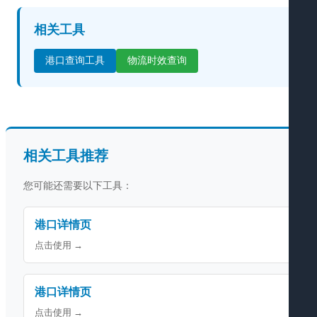
相关工具
港口查询工具
物流时效查询
相关工具推荐
您可能还需要以下工具：
港口详情页
点击使用 →
港口详情页
点击使用 →