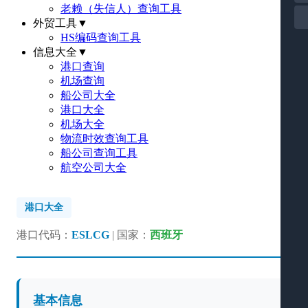
老赖（失信人）查询工具
外贸工具
▼
HS编码查询工具
信息大全
▼
港口查询
机场查询
船公司大全
港口大全
机场大全
物流时效查询工具
船公司查询工具
航空公司大全
港口大全
港口代码：
ESLCG
| 国家：
西班牙
基本信息