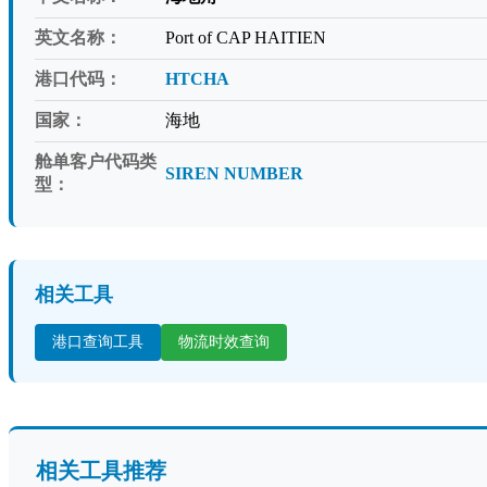
英文名称：
Port of CAP HAITIEN
港口代码：
HTCHA
国家：
海地
舱单客户代码类
SIREN NUMBER
型：
相关工具
港口查询工具
物流时效查询
相关工具推荐