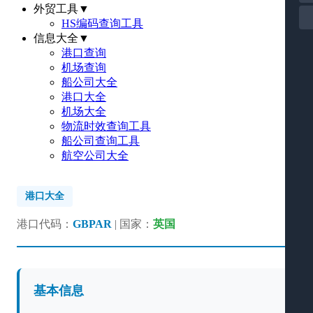
外贸工具
▼
HS编码查询工具
信息大全
▼
港口查询
机场查询
船公司大全
港口大全
机场大全
物流时效查询工具
船公司查询工具
航空公司大全
港口大全
港口代码：
GBPAR
| 国家：
英国
基本信息