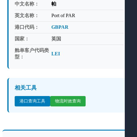
中文名称：
帕
英文名称：
Port of PAR
港口代码：
GBPAR
国家：
英国
舱单客户代码类
LEI
型：
相关工具
港口查询工具
物流时效查询