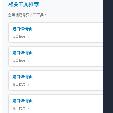
相关工具推荐
您可能还需要以下工具：
港口详情页
点击使用 →
港口详情页
点击使用 →
港口详情页
点击使用 →
港口详情页
点击使用 →