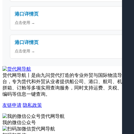
港口详情页
点击使用 →
港口详情页
点击使用 →
货代网导航丨是由九问货代打造的专业外贸与国际物流导航平
台，专为货代和外贸从业者提供船公司、港口、航司、机场、
拼箱、订舱等多项实用查询服务，同时支持运费、关税、海关
编码等信息一键查询。
友链申请
隐私政策
我的微信公众号