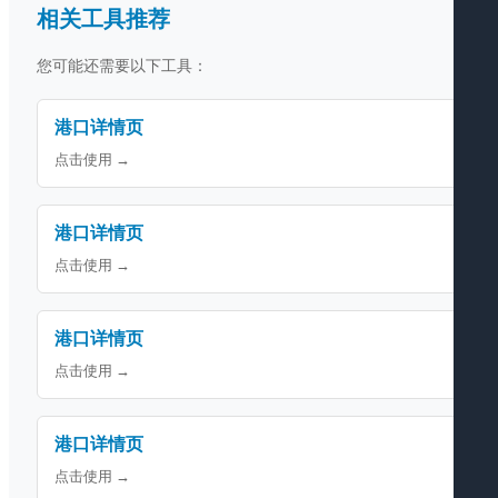
相关工具推荐
您可能还需要以下工具：
港口详情页
点击使用 →
港口详情页
点击使用 →
港口详情页
点击使用 →
港口详情页
点击使用 →