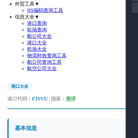
外贸工具
▼
HS编码查询工具
信息大全
▼
港口查询
机场查询
船公司大全
港口大全
机场大全
物流时效查询工具
船公司查询工具
航空公司大全
港口大全
港口代码：
FJSVU
| 国家：
斐济
基本信息