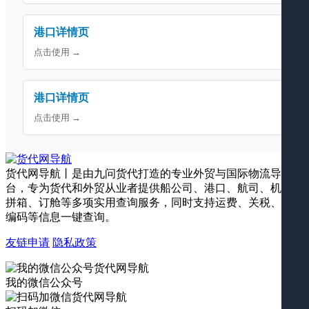
港口详情页
点击使用 →
港口详情页
点击使用 →
货代网导航丨是由九问货代打造的专业外贸与国际物流导航平
台，专为货代和外贸从业者提供船公司、港口、航司、机场、
拼箱、订舱等多项实用查询服务，同时支持运费、关税、海关
编码等信息一键查询。
友链申请
隐私政策
我的微信公众号