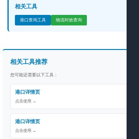
相关工具
港口查询工具
物流时效查询
相关工具推荐
您可能还需要以下工具：
港口详情页
点击使用 →
港口详情页
点击使用 →