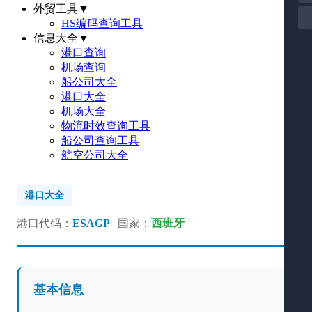
外贸工具
▼
HS编码查询工具
信息大全
▼
港口查询
机场查询
船公司大全
港口大全
机场大全
物流时效查询工具
船公司查询工具
航空公司大全
港口大全
港口代码：
ESAGP
| 国家：
西班牙
基本信息