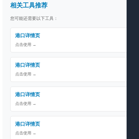
相关工具推荐
您可能还需要以下工具：
港口详情页
点击使用 →
港口详情页
点击使用 →
港口详情页
点击使用 →
港口详情页
点击使用 →