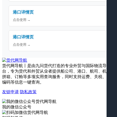
港口详情页
点击使用 →
港口详情页
点击使用 →
货代网导航丨是由九问货代打造的专业外贸与国际物流导航平
台，专为货代和外贸从业者提供船公司、港口、航司、机场、
拼箱、订舱等多项实用查询服务，同时支持运费、关税、海关
编码等信息一键查询。
友链申请
隐私政策
我的微信公众号