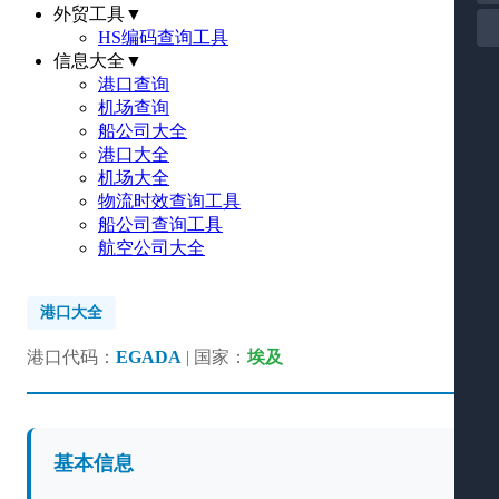
外贸工具
▼
HS编码查询工具
信息大全
▼
港口查询
机场查询
船公司大全
港口大全
机场大全
物流时效查询工具
船公司查询工具
航空公司大全
港口大全
港口代码：
EGADA
| 国家：
埃及
基本信息