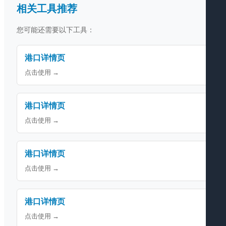
相关工具推荐
您可能还需要以下工具：
港口详情页
点击使用 →
港口详情页
点击使用 →
港口详情页
点击使用 →
港口详情页
点击使用 →