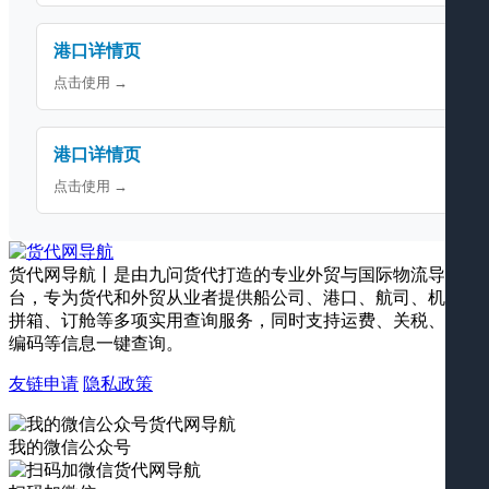
港口详情页
点击使用 →
港口详情页
点击使用 →
货代网导航丨是由九问货代打造的专业外贸与国际物流导航平
台，专为货代和外贸从业者提供船公司、港口、航司、机场、
拼箱、订舱等多项实用查询服务，同时支持运费、关税、海关
编码等信息一键查询。
友链申请
隐私政策
我的微信公众号