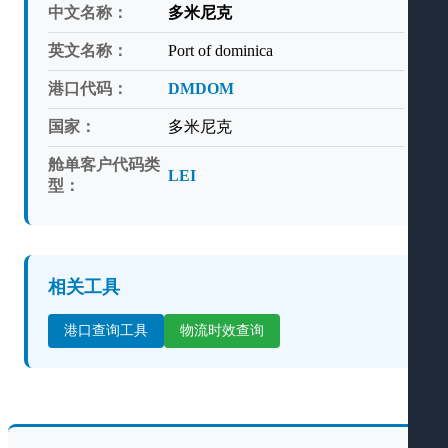
中文名称：
多米尼克
英文名称：
Port of dominica
港口代码：
DMDOM
国家：
多米尼克
舱单客户代码类
LEI
型：
相关工具
港口查询工具
物流时效查询