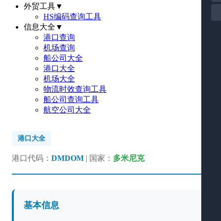
外贸工具
▼
HS编码查询工具
信息大全
▼
港口查询
机场查询
船公司大全
港口大全
机场大全
物流时效查询工具
船公司查询工具
航空公司大全
港口大全
港口代码：
DMDOM
| 国家：
多米尼克
基本信息