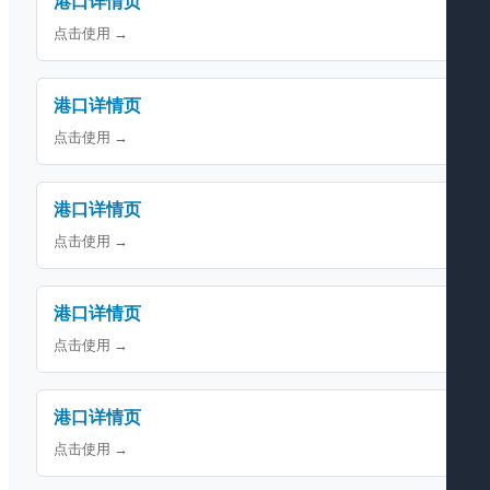
港口详情页
点击使用 →
港口详情页
点击使用 →
港口详情页
点击使用 →
港口详情页
点击使用 →
港口详情页
点击使用 →