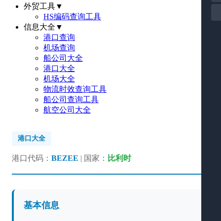
外贸工具
▼
HS编码查询工具
信息大全
▼
港口查询
机场查询
船公司大全
港口大全
机场大全
物流时效查询工具
船公司查询工具
航空公司大全
港口大全
港口代码：
BEZEE
| 国家：
比利时
基本信息