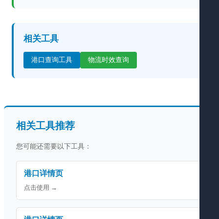
相关工具
港口查询工具
物流时效查询
相关工具推荐
您可能还需要以下工具：
港口详情页
点击使用 →