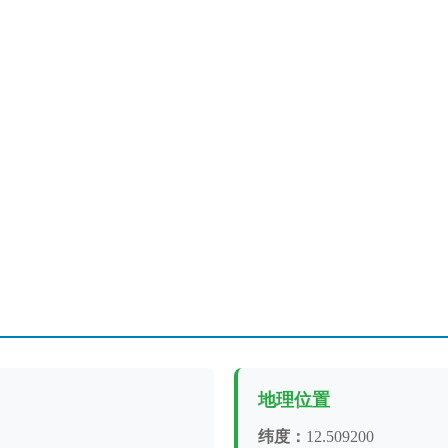
地理位置
纬度：
12.509200