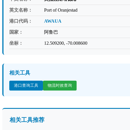
英文名称：
Port of Oranjestad
港口代码：
AWAUA
国家：
阿鲁巴
坐标：
12.509200, -70.008600
相关工具
港口查询工具
物流时效查询
相关工具推荐