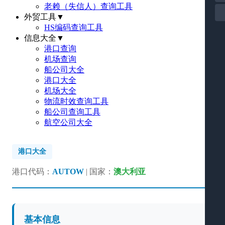
老赖（失信人）查询工具
外贸工具
▼
HS编码查询工具
信息大全
▼
港口查询
机场查询
船公司大全
港口大全
机场大全
物流时效查询工具
船公司查询工具
航空公司大全
港口大全
港口代码：
AUTOW
| 国家：
澳大利亚
基本信息