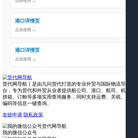
点击使用 →
港口详情页
点击使用 →
港口详情页
点击使用 →
货代网导航丨是由九问货代打造的专业外贸与国际物流导航平
台，专为货代和外贸从业者提供船公司、港口、航司、机场、
拼箱、订舱等多项实用查询服务，同时支持运费、关税、海关
编码等信息一键查询。
友链申请
隐私政策
我的微信公众号