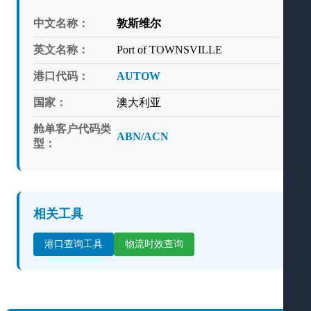
中文名称：
敦斯维尔
英文名称：
Port of TOWNSVILLE
港口代码：
AUTOW
国家：
澳大利亚
舱单客户代码类
ABN/ACN
型：
相关工具
港口查询工具
物流时效查询