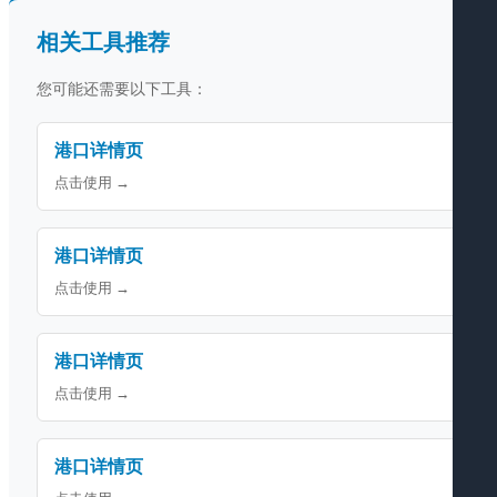
相关工具推荐
您可能还需要以下工具：
港口详情页
点击使用 →
港口详情页
点击使用 →
港口详情页
点击使用 →
港口详情页