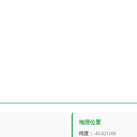
地理位置
纬度：
-45.021100