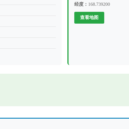
经度：
168.739200
查看地图