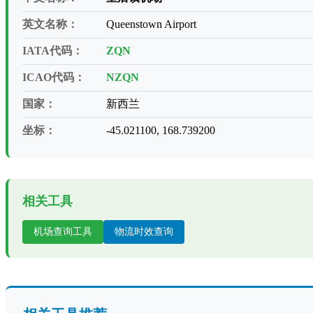
英文名称：
Queenstown Airport
IATA代码：
ZQN
ICAO代码：
NZQN
国家：
新西兰
坐标：
-45.021100, 168.739200
相关工具
机场查询工具
物流时效查询