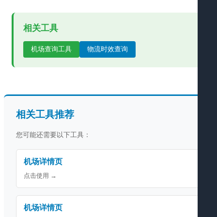
相关工具
机场查询工具
物流时效查询
相关工具推荐
您可能还需要以下工具：
机场详情页
点击使用 →
机场详情页