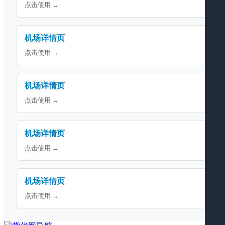
点击使用 →
机场详情页
点击使用 →
机场详情页
点击使用 →
机场详情页
点击使用 →
机场详情页
点击使用 →