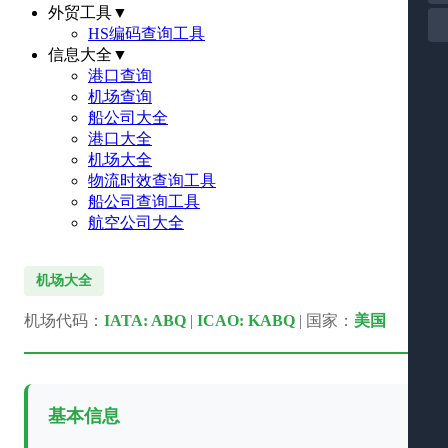
外贸工具
▼
HS编码查询工具
信息大全
▼
港口查询
机场查询
船公司大全
港口大全
机场大全
物流时效查询工具
船公司查询工具
航空公司大全
机场大全
机场代码：
IATA: ABQ
|
ICAO: KABQ
| 国家：
美国
基本信息