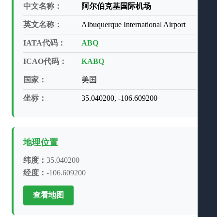
中文名称：
阿尔伯克基国际机场
英文名称：
Albuquerque International Airport
IATA代码：
ABQ
ICAO代码：
KABQ
国家：
美国
坐标：
35.040200, -106.609200
地理位置
纬度：
35.040200
经度：
-106.609200
查看地图