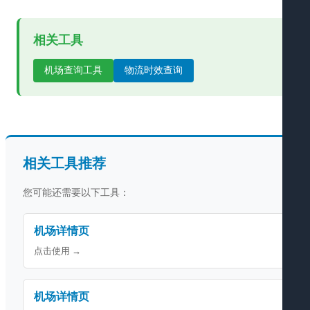
相关工具
机场查询工具
物流时效查询
相关工具推荐
您可能还需要以下工具：
机场详情页
点击使用 →
机场详情页