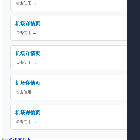
点击使用 →
机场详情页
点击使用 →
机场详情页
点击使用 →
机场详情页
点击使用 →
机场详情页
点击使用 →