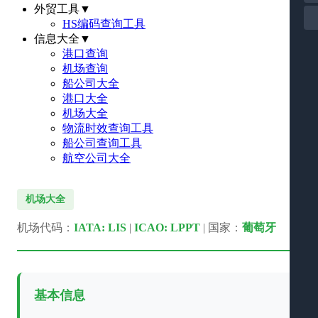
外贸工具
▼
HS编码查询工具
信息大全
▼
港口查询
机场查询
船公司大全
港口大全
机场大全
物流时效查询工具
船公司查询工具
航空公司大全
机场大全
机场代码：
IATA: LIS
|
ICAO: LPPT
| 国家：
葡萄牙
基本信息