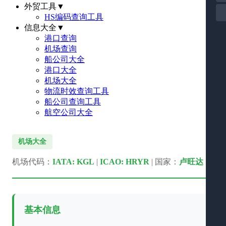
外贸工具
▼
HS编码查询工具
信息大全
▼
港口查询
机场查询
船公司大全
港口大全
机场大全
物流时效查询工具
船公司查询工具
航空公司大全
机场大全
机场代码：
IATA: KGL
|
ICAO: HRYR
| 国家：
卢旺达
基本信息