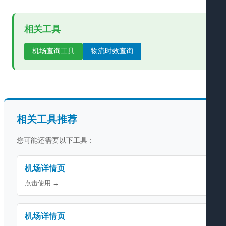
相关工具
机场查询工具
物流时效查询
相关工具推荐
您可能还需要以下工具：
机场详情页
点击使用 →
机场详情页