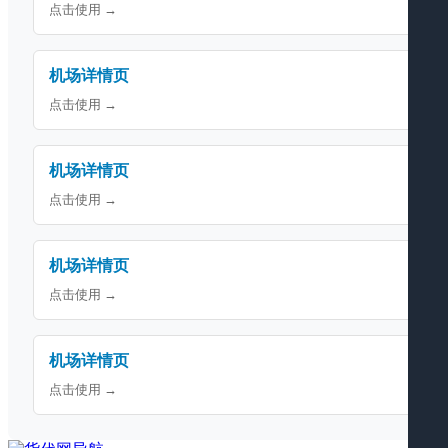
点击使用 →
机场详情页
点击使用 →
机场详情页
点击使用 →
机场详情页
点击使用 →
机场详情页
点击使用 →