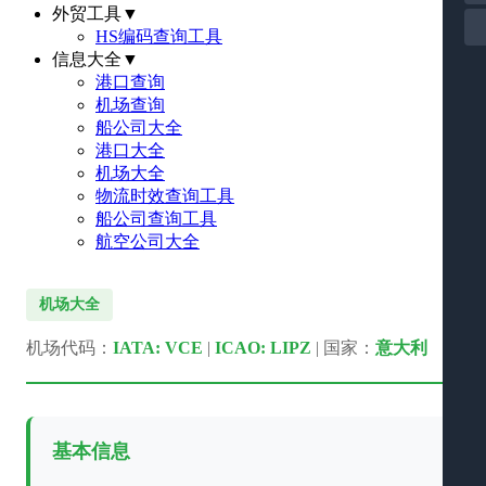
外贸工具
▼
HS编码查询工具
信息大全
▼
港口查询
机场查询
船公司大全
港口大全
机场大全
物流时效查询工具
船公司查询工具
航空公司大全
机场大全
机场代码：
IATA: VCE
|
ICAO: LIPZ
| 国家：
意大利
基本信息