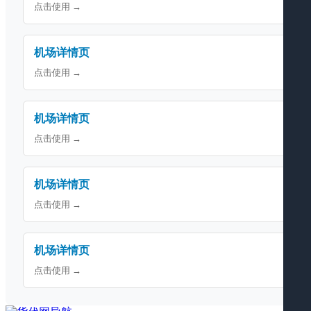
点击使用 →
机场详情页
点击使用 →
机场详情页
点击使用 →
机场详情页
点击使用 →
机场详情页
点击使用 →