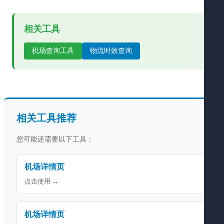
相关工具
机场查询工具
物流时效查询
相关工具推荐
您可能还需要以下工具：
机场详情页
点击使用 →
机场详情页