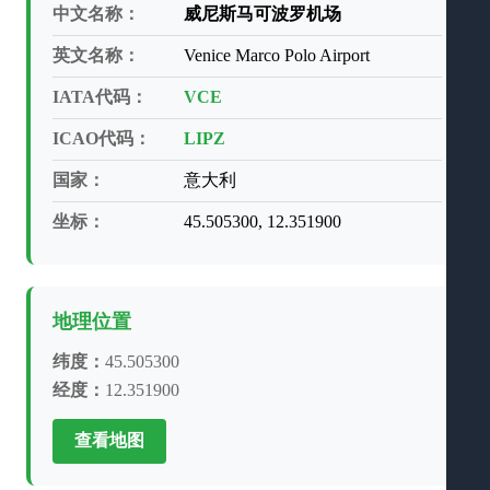
中文名称：
威尼斯马可波罗机场
英文名称：
Venice Marco Polo Airport
IATA代码：
VCE
ICAO代码：
LIPZ
国家：
意大利
坐标：
45.505300, 12.351900
地理位置
纬度：
45.505300
经度：
12.351900
查看地图