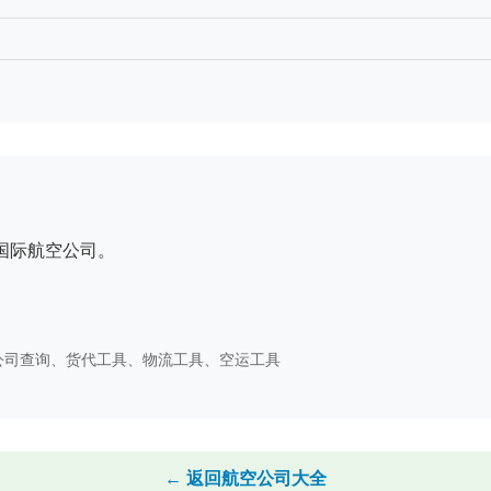
国际航空公司。
码、 航空公司查询、货代工具、物流工具、空运工具
← 返回航空公司大全