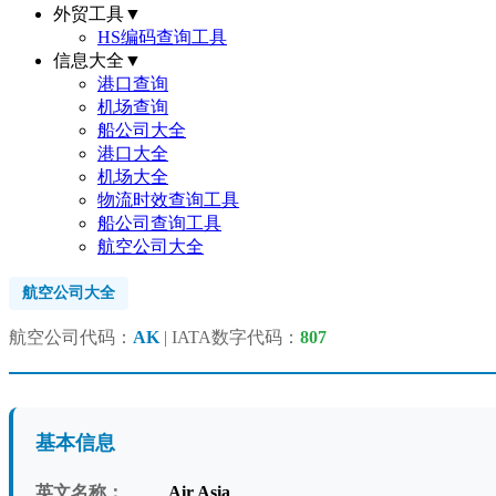
外贸工具
▼
HS编码查询工具
信息大全
▼
港口查询
机场查询
船公司大全
港口大全
机场大全
物流时效查询工具
船公司查询工具
航空公司大全
航空公司大全
航空公司代码：
AK
| IATA数字代码：
807
基本信息
英文名称：
Air Asia