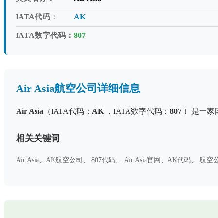
IATA代码：
AK
IATA数字代码：
807
Air Asia航空公司详细信息
Air Asia
（IATA代码：
AK
，IATA数字代码：
807
）是一家
相关关键词
Air Asia、AK航空公司、 807代码、 Air Asia官网、AK代