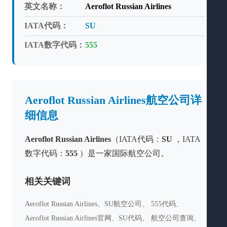
英文名称：
Aeroflot Russian Airlines
IATA代码：
SU
IATA数字代码：
555
Aeroflot Russian Airlines航空公司详
细信息
Aeroflot Russian Airlines
（IATA代码：
SU
，IATA
数字代码：
555
）是一家国际航空公司。
相关关键词
Aeroflot Russian Airlines、SU航空公司、 555代码、
Aeroflot Russian Airlines官网、SU代码、 航空公司查询、