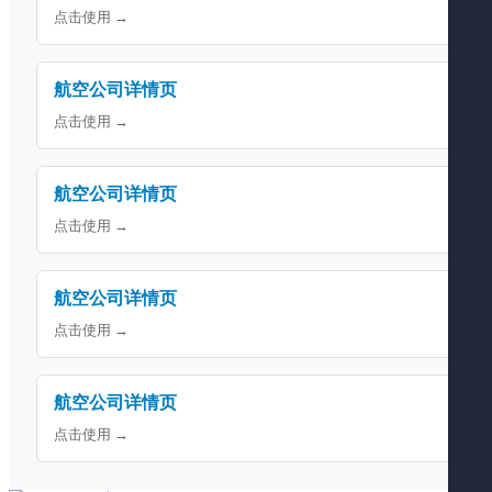
点击使用 →
航空公司详情页
点击使用 →
航空公司详情页
点击使用 →
航空公司详情页
点击使用 →
航空公司详情页
点击使用 →