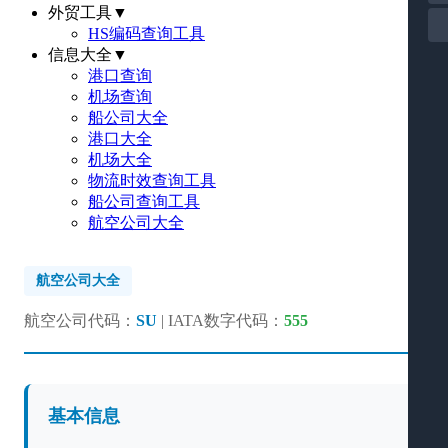
外贸工具
▼
HS编码查询工具
信息大全
▼
港口查询
机场查询
船公司大全
港口大全
机场大全
物流时效查询工具
船公司查询工具
航空公司大全
航空公司大全
航空公司代码：
SU
| IATA数字代码：
555
基本信息