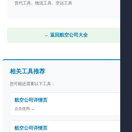
货代工具、物流工具、空运工具
← 返回航空公司大全
相关工具推荐
您可能还需要以下工具：
航空公司详情页
点击使用 →
航空公司详情页