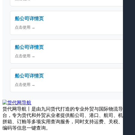
船公司详情页
点击使用 →
船公司详情页
点击使用 →
船公司详情页
点击使用 →
货代网导航丨是由九问货代打造的专业外贸与国际物流导航平
台，专为货代和外贸从业者提供船公司、港口、航司、机场、
拼箱、订舱等多项实用查询服务，同时支持运费、关税、海关
编码等信息一键查询。