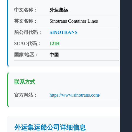
中文名称：
外运集运
英文名称：
Sinotrans Container Lines
船公司代码：
SINOTRANS
SCAC代码：
12IH
国家/地区：
中国
联系方式
官方网站：
https://www.sinotrans.com/
外运集运船公司详细信息