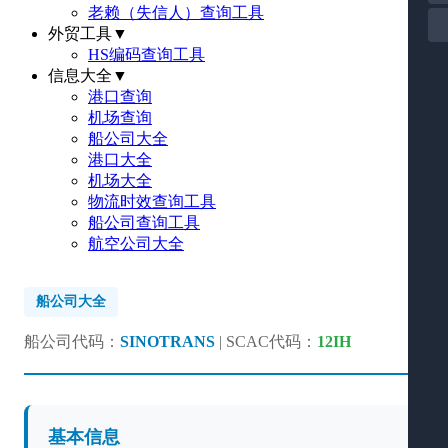
老赖（失信人）查询工具
外贸工具
▼
HS编码查询工具
信息大全
▼
港口查询
机场查询
船公司大全
港口大全
机场大全
物流时效查询工具
船公司查询工具
航空公司大全
船公司大全
船公司代码：
SINOTRANS
| SCAC代码：
12IH
基本信息