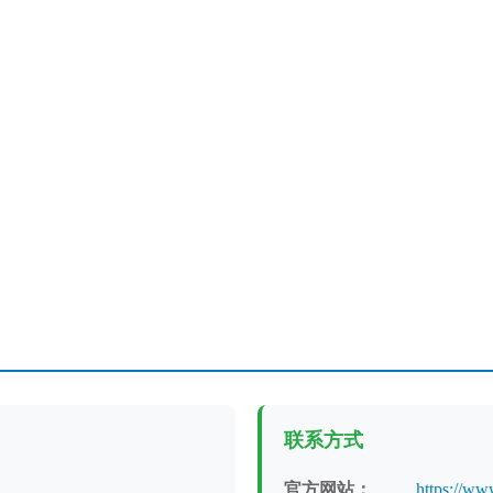
联系方式
官方网站：
https://ww