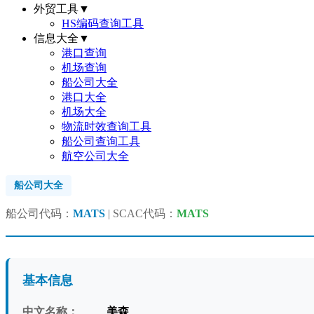
外贸工具
▼
HS编码查询工具
信息大全
▼
港口查询
机场查询
船公司大全
港口大全
机场大全
物流时效查询工具
船公司查询工具
航空公司大全
船公司大全
船公司代码：
MATS
| SCAC代码：
MATS
基本信息
中文名称：
美森