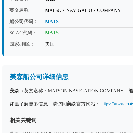
英文名称：
MATSON NAVIGATION COMPANY
船公司代码：
MATS
SCAC代码：
MATS
国家/地区：
美国
美森船公司详细信息
美森
（英文名称：MATSON NAVIGATION COMPANY
如需了解更多信息，请访问
美森
官方网站：
https://www.mat
相关关键词