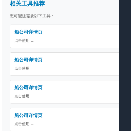
相关工具推荐
您可能还需要以下工具：
船公司详情页
点击使用 →
船公司详情页
点击使用 →
船公司详情页
点击使用 →
船公司详情页
点击使用 →