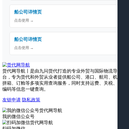
船公司详情页
点击使用 →
船公司详情页
点击使用 →
货代网导航丨是由九问货代打造的专业外贸与国际物流导航平
台，专为货代和外贸从业者提供船公司、港口、航司、机场、
拼箱、订舱等多项实用查询服务，同时支持运费、关税、海关
编码等信息一键查询。
友链申请
隐私政策
我的微信公众号
扫码加微信