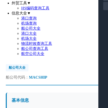
外贸工具
▼
HS编码查询工具
信息大全
▼
港口查询
机场查询
船公司大全
港口大全
机场大全
物流时效查询工具
船公司查询工具
航空公司大全
船公司大全
船公司代码：
MACSHIP
基本信息