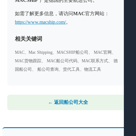
MACSHIP
）是德国的主要航运公司。
如需了解更多信息，请访问
MAC
官方网站：
https://www.macship.com/
。
相关关键词
MAC、Mac Shipping、MACSHIP船公司、 MAC官网、
MAC货物跟踪、 MAC船公司代码、MAC联系方式、 德
国船公司、 船公司查询、货代工具、物流工具
← 返回船公司大全