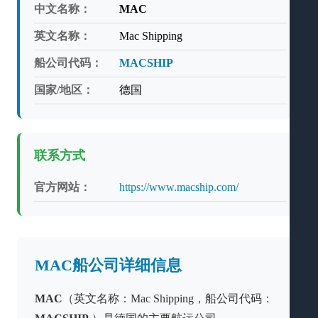
中文名称：
MAC
英文名称：
Mac Shipping
船公司代码：
MACSHIP
国家/地区：
德国
联系方式
官方网站：
https://www.macship.com/
MAC船公司详细信息
MAC
（英文名称：Mac Shipping，船公司代码：