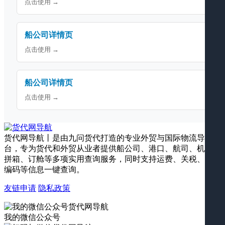
点击使用 →
船公司详情页
点击使用 →
船公司详情页
点击使用 →
货代网导航丨是由九问货代打造的专业外贸与国际物流导航平
台，专为货代和外贸从业者提供船公司、港口、航司、机场、
拼箱、订舱等多项实用查询服务，同时支持运费、关税、海关
编码等信息一键查询。
友链申请
隐私政策
我的微信公众号