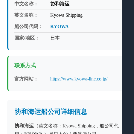
中文名称：
协和海运
英文名称：
Kyowa Shipping
船公司代码：
KYOWA
国家/地区：
日本
联系方式
官方网站：
https://www.kyowa-line.co.jp/
协和海运船公司详细信息
协和海运
（英文名称：Kyowa Shipping，船公司代