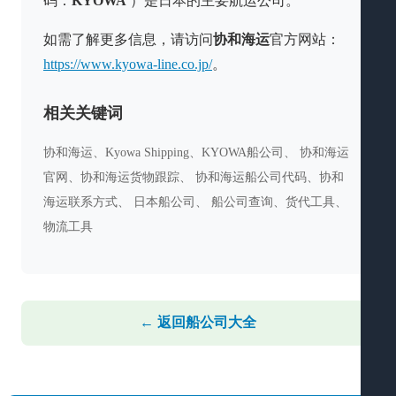
码：
KYOWA
）是日本的主要航运公司。
如需了解更多信息，请访问
协和海运
官方网站：
https://www.kyowa-line.co.jp/
。
相关关键词
协和海运、Kyowa Shipping、KYOWA船公司、 协和海运
官网、协和海运货物跟踪、 协和海运船公司代码、协和
海运联系方式、 日本船公司、 船公司查询、货代工具、
物流工具
← 返回船公司大全