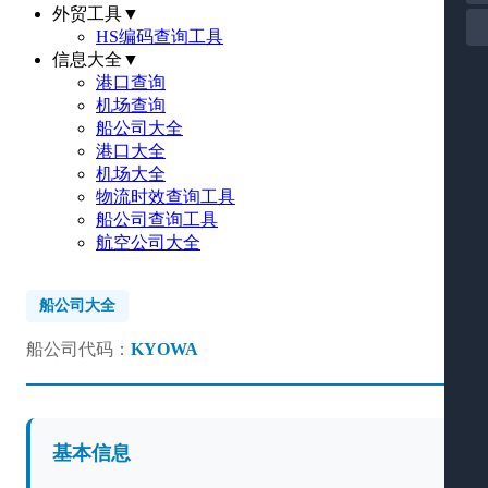
外贸工具
▼
HS编码查询工具
信息大全
▼
港口查询
机场查询
船公司大全
港口大全
机场大全
物流时效查询工具
船公司查询工具
航空公司大全
船公司大全
船公司代码：
KYOWA
基本信息