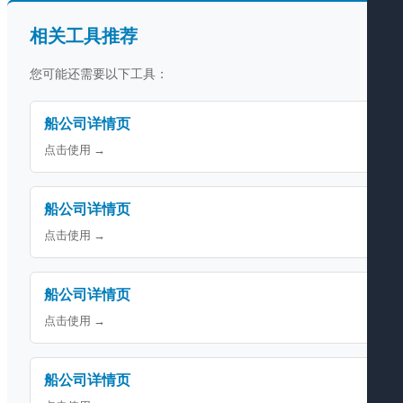
相关工具推荐
您可能还需要以下工具：
船公司详情页
点击使用 →
船公司详情页
点击使用 →
船公司详情页
点击使用 →
船公司详情页