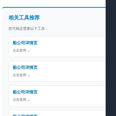
相关工具推荐
您可能还需要以下工具：
船公司详情页
点击使用 →
船公司详情页
点击使用 →
船公司详情页
点击使用 →