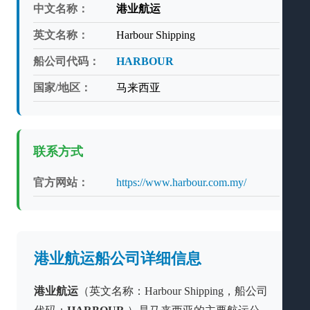
中文名称：
港业航运
英文名称：
Harbour Shipping
船公司代码：
HARBOUR
国家/地区：
马来西亚
联系方式
官方网站：
https://www.harbour.com.my/
港业航运船公司详细信息
港业航运
（英文名称：Harbour Shipping，船公司