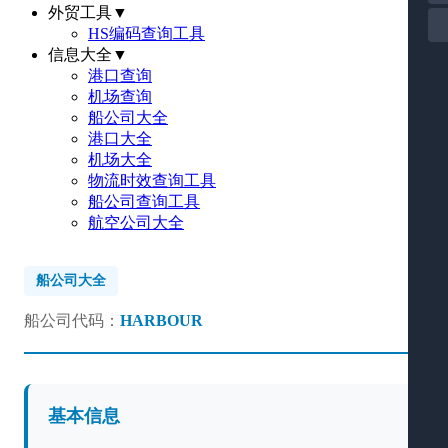
外贸工具
▼
HS编码查询工具
信息大全
▼
港口查询
机场查询
船公司大全
港口大全
机场大全
物流时效查询工具
船公司查询工具
航空公司大全
船公司大全
船公司代码：
HARBOUR
基本信息