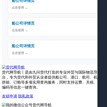
船公司详情页
点击使用 →
船公司详情页
点击使用 →
船公司详情页
点击使用 →
货代网导航丨是由九问货代打造的专业外贸与国际物流导航平
台，专为货代和外贸从业者提供船公司、港口、航司、机场、
拼箱、订舱等多项实用查询服务，同时支持运费、关税、海关
编码等信息一键查询。
友链申请
隐私政策