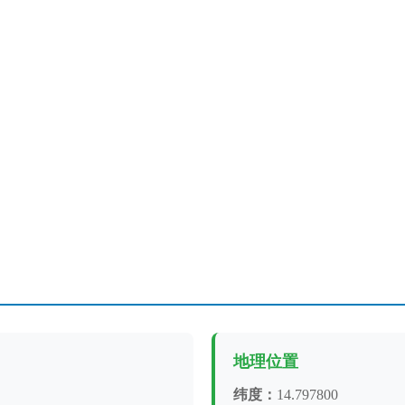
地理位置
纬度：
14.797800