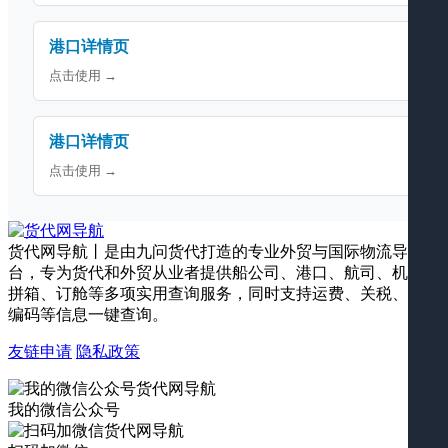
港口详情页
点击使用 →
港口详情页
点击使用 →
货代网导航丨是由九问货代打造的专业外贸与国际物流导航平
台，专为货代和外贸从业者提供船公司、港口、航司、机场、
拼箱、订舱等多项实用查询服务，同时支持运费、关税、海关
编码等信息一键查询。
友链申请
隐私政策
我的微信公众号