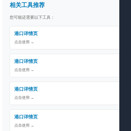
相关工具推荐
您可能还需要以下工具：
港口详情页
点击使用 →
港口详情页
点击使用 →
港口详情页
点击使用 →
港口详情页
点击使用 →