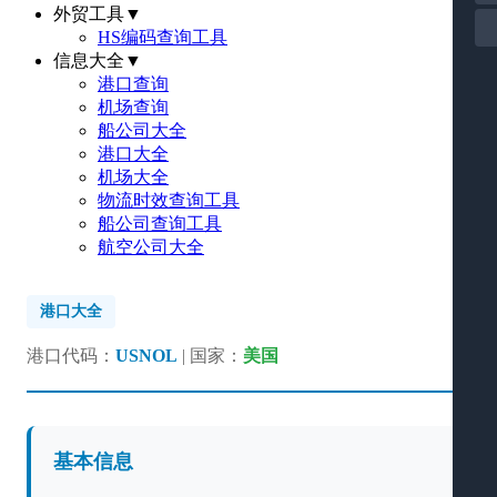
外贸工具
▼
HS编码查询工具
信息大全
▼
港口查询
机场查询
船公司大全
港口大全
机场大全
物流时效查询工具
船公司查询工具
航空公司大全
港口大全
港口代码：
USNOL
| 国家：
美国
基本信息