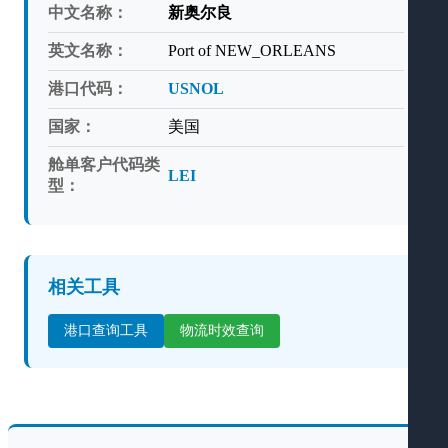
中文名称：
新奥尔良
英文名称：
Port of NEW_ORLEANS
港口代码：
USNOL
国家：
美国
舱单客户代码类
LEI
型：
相关工具
港口查询工具
物流时效查询