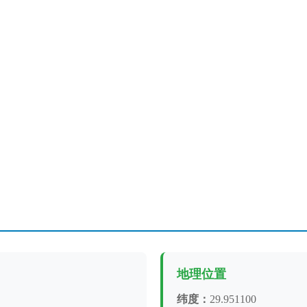
地理位置
纬度：
29.951100