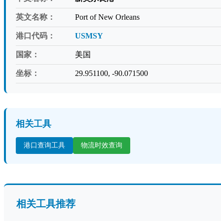
英文名称：
Port of New Orleans
港口代码：
USMSY
国家：
美国
坐标：
29.951100, -90.071500
相关工具
港口查询工具
物流时效查询
相关工具推荐