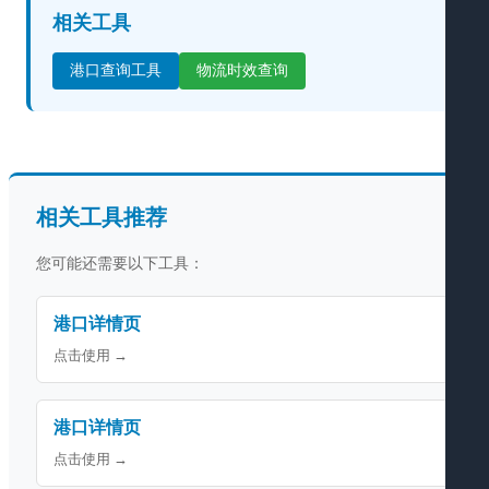
相关工具
港口查询工具
物流时效查询
相关工具推荐
您可能还需要以下工具：
港口详情页
点击使用 →
港口详情页
点击使用 →