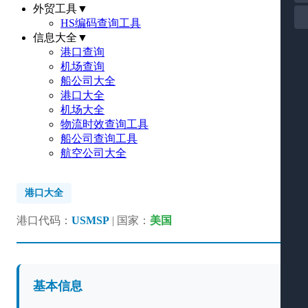
外贸工具
▼
HS编码查询工具
信息大全
▼
港口查询
机场查询
船公司大全
港口大全
机场大全
物流时效查询工具
船公司查询工具
航空公司大全
港口大全
港口代码：
USMSP
| 国家：
美国
基本信息