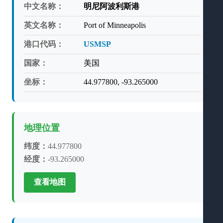
中文名称：
明尼阿波利斯港
英文名称：
Port of Minneapolis
港口代码：
USMSP
国家：
美国
坐标：
44.977800, -93.265000
地理位置
纬度：
44.977800
经度：
-93.265000
查看地图